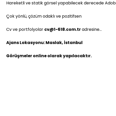
Hareketli ve statik görsel yapabilecek derecede Ado
Çok yönlü, çözüm odaklı ve pozitifsen
Cv ve portfolyolar
cv@1-618.com.tr
adresine…
Ajans Lokasyonu: Maslak, İstanbul
Görüşmeler online olarak yapılacaktır.