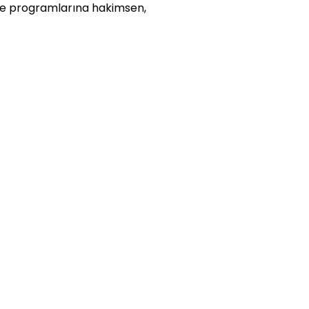
be programlarına hakimsen,