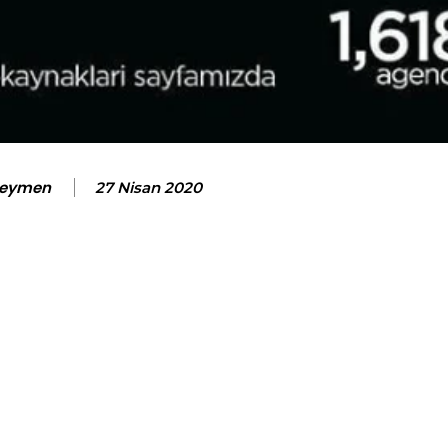
Seymen
27 Nisan 2020