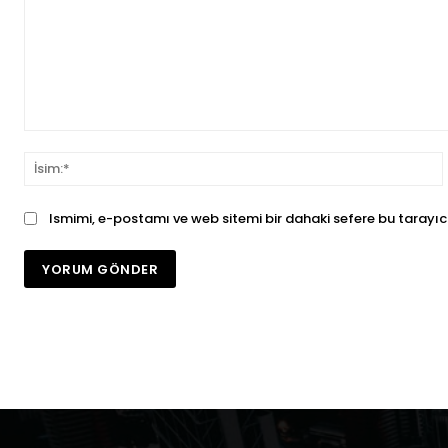
Yorum:
İ
Ismimi, e-postamı ve web sitemi bir dahaki sefere bu tarayıc