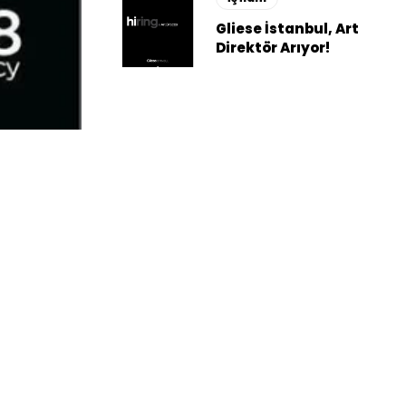
Gliese İstanbul, Art
Direktör Arıyor!