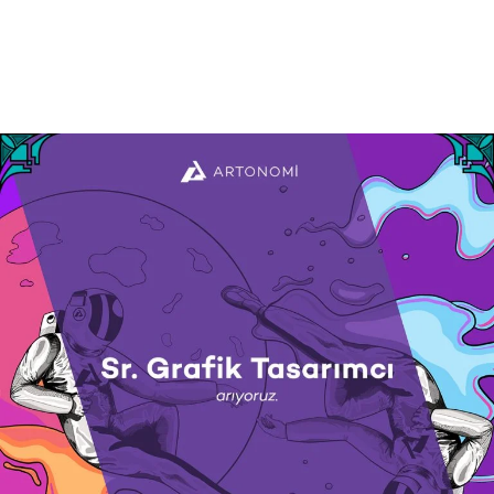
Daha Fazla