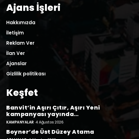
Ajans İşleri
Hakkımızda
İletişim
Reklam Ver
İlan Ver
Ajanslar
Gizlilik politikası
Keşfet
Banvit’in Aşırı Çıtır, Aşırı Yeni
kampanyası yayında…
KAMPANYALAR
4 Ağustos 2026
Boyner’de Üst Düzey Atama