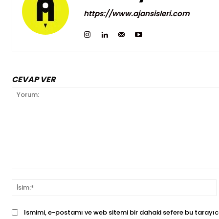
https://www.ajansisleri.com
CEVAP VER
Yorum:
İ
Ismimi, e-postamı ve web sitemi bir dahaki sefere bu tarayıc