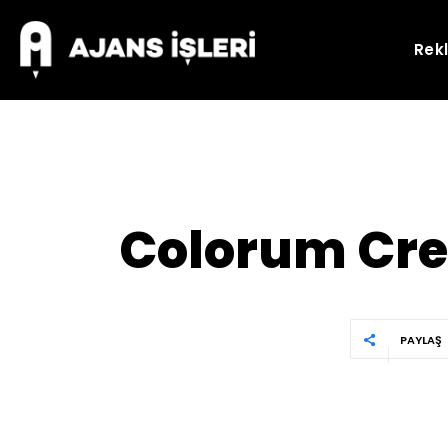
Rek
Colorum Crea
PAYLAŞ