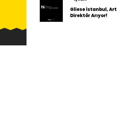
Gliese İstanbul, Art
Direktör Arıyor!