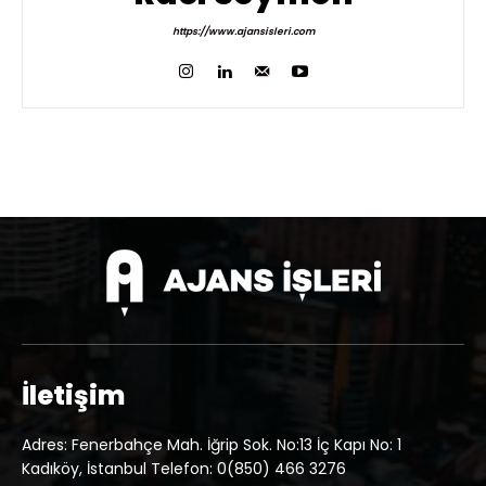
https://www.ajansisleri.com
İletişim
Adres: Fenerbahçe Mah. İğrip Sok. No:13 İç Kapı No: 1
Kadıköy, İstanbul Telefon: 0(850) 466 3276