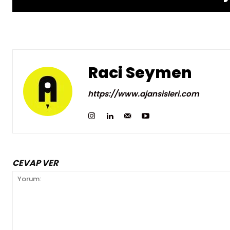
Raci Seymen
https://www.ajansisleri.com
CEVAP VER