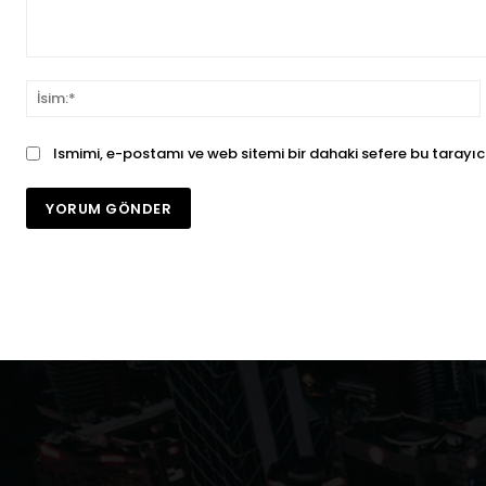
Yorum:
İ
Ismimi, e-postamı ve web sitemi bir dahaki sefere bu tarayıc