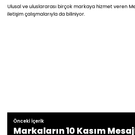
Ulusal ve uluslararası birçok markaya hizmet veren 
iletişim çalışmalarıyla da biliniyor.
Önceki İçerik
Markaların 10 Kasım Mesaj