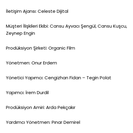
İletişim Ajansı: Celeste Dijital
Müşteri İlişkileri Ekibi: Cansu Ayvacı Şengül, Cansu Kuşcu,
Zeynep Engin
Prodüksiyon Şirketi: Organic Film
Yönetmen: Onur Erdem
Yönetici Yapımcı: Cengizhan Fidan – Tegin Polat
Yapımcı: İrem Durdil
Prodüksiyon Amiri: Arda Pekçakır
Yardımcı Yönetmen: Pınar Demirel