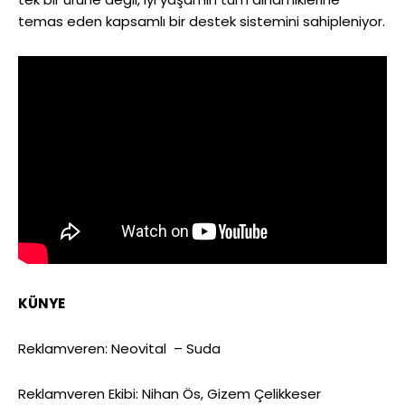
temas eden kapsamlı bir destek sistemini sahipleniyor.
KÜNYE
Reklamveren: Neovital – Suda
Reklamveren Ekibi: Nihan Ös, Gizem Çelikkeser