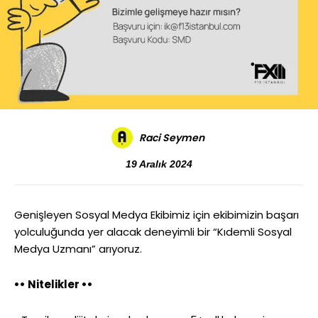
Raci Seymen
19 Aralık 2024
Genişleyen Sosyal Medya Ekibimiz için ekibimizin başarı
yolculuğunda yer alacak deneyimli bir “Kıdemli Sosyal
Medya Uzmanı” arıyoruz.
•• Nitelikler ••