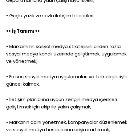
departmanlarla yakın çalışmaya istekli,
• Güçlü yazılı ve sözlü iletişim becerileri.
•• İş Tanımı ••
• Markamızın sosyal medya stratejisini birden fazla
sosyal medya kanalı üzerinde geliştirmek, uygulamak
ve yönetmek,
• En son sosyal medya uygulamaları ve teknolojileriyle
güncel kalmak,
• İletişim planlarına uygun zengin medya içerikleri
geliştirmek için ekip ile yakın çalışmak,
• Markanın adını yönetmek, kampanyalar düzenlemek
ve sosyal medya hesaplarına erişimi artırmak,