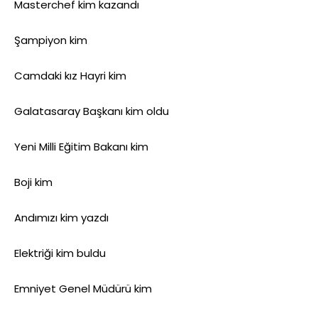
Masterchef kim kazandı
Şampiyon kim
Camdaki kız Hayri kim
Galatasaray Başkanı kim oldu
Yeni Milli Eğitim Bakanı kim
Boji kim
Andımızı kim yazdı
Elektriği kim buldu
Emniyet Genel Müdürü kim