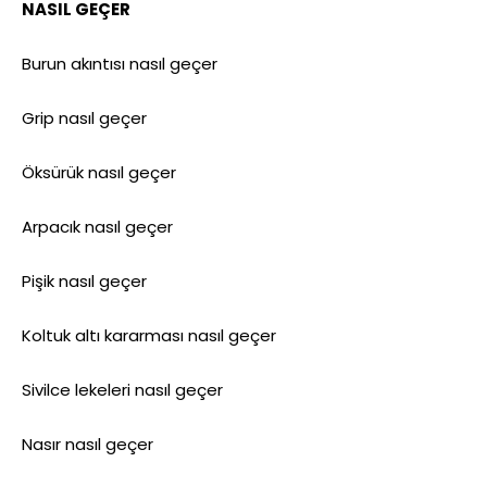
NASIL GEÇER
Burun akıntısı nasıl geçer
Grip nasıl geçer
Öksürük nasıl geçer
Arpacık nasıl geçer
Pişik nasıl geçer
Koltuk altı kararması nasıl geçer
Sivilce lekeleri nasıl geçer
Nasır nasıl geçer