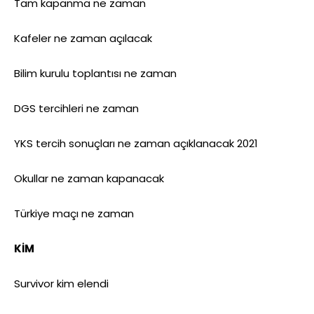
Tam kapanma ne zaman
Kafeler ne zaman açılacak
Bilim kurulu toplantısı ne zaman
DGS tercihleri ne zaman
YKS tercih sonuçları ne zaman açıklanacak 2021
Okullar ne zaman kapanacak
Türkiye maçı ne zaman
KİM
Survivor kim elendi