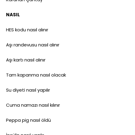
NASIL
HES kodu nasıl alınır
Aşı randevusu nasıl alınır
Aşı kartı nasıl alınır
Tam kapanma nasıl olacak
Su diyeti nasıl yapılır
Cuma namazı nasıl kılınır
Peppa pig nasıl öldü