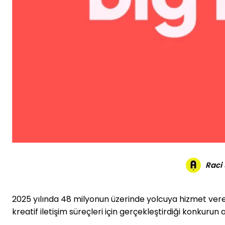
Raci
2025 yılında 48 milyonun üzerinde yolcuya hizmet ve
kreatif iletişim süreçleri için gerçekleştirdiği konkurun