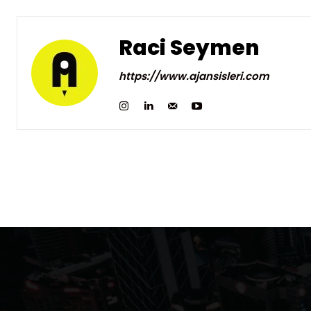
Raci Seymen
https://www.ajansisleri.com