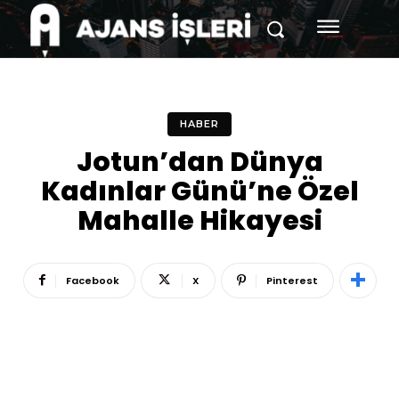
HABER
Jotun’dan Dünya
Kadınlar Günü’ne Özel
Mahalle Hikayesi
Facebook
X
Pinterest