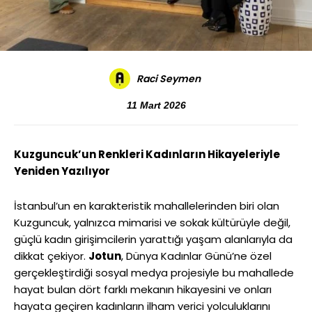
Raci Seymen
11 Mart 2026
Kuzguncuk’un Renkleri Kadınların Hikayeleriyle
Yeniden Yazılıyor
İstanbul’un en karakteristik mahallelerinden biri olan
Kuzguncuk, yalnızca mimarisi ve sokak kültürüyle değil,
güçlü kadın girişimcilerin yarattığı yaşam alanlarıyla da
dikkat çekiyor.
Jotun
, Dünya Kadınlar Günü’ne özel
gerçekleştirdiği sosyal medya projesiyle bu mahallede
hayat bulan dört farklı mekanın hikayesini ve onları
hayata geçiren kadınların ilham verici yolculuklarını