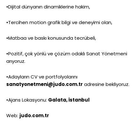
•Dijital dünyanın dinamiklerine hakim,
•Tercihen motion grafik bilgi ve deneyimi olan,
•Matbaa ve baskı konusunda tecrübeli,
•Pozitif, çok yönlü ve çözüm odaklı Sanat Yönetmeni
arıyoruz.
•Adayların CV ve portfolyolarını
sanatyonetmeni@judo.com.tr
adresine bekliyoruz.
•Ajans Lokasyonu:
Galata, İstanbul
Web:
judo.com.tr