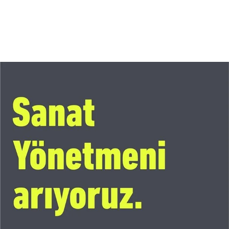
Daha Fazla