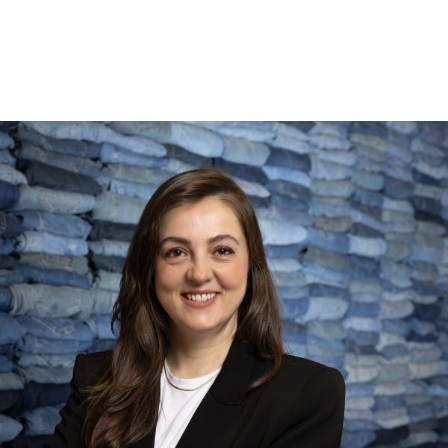
Daha Fazla