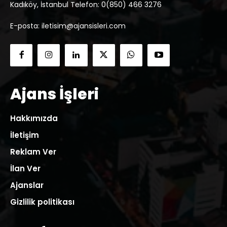
Kadıköy, İstanbul Telefon: 0(850) 466 3276
E-posta: iletisim@ajansisleri.com
Ajans İşleri
Hakkımızda
İletişim
Reklam Ver
İlan Ver
Ajanslar
Gizlilik politikası