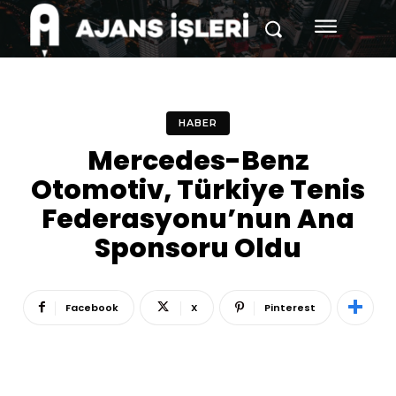
HABER
Mercedes-Benz
Otomotiv, Türkiye Tenis
Federasyonu’nun Ana
Sponsoru Oldu
Facebook
X
Pinterest