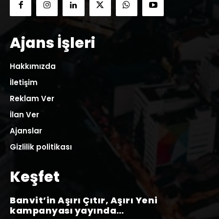
Ajans İşleri
Hakkımızda
İletişim
Reklam Ver
İlan Ver
Ajanslar
Gizlilik politikası
Keşfet
Banvit’in Aşırı Çıtır, Aşırı Yeni
kampanyası yayında…