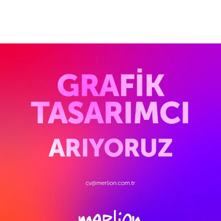
Daha Fazla