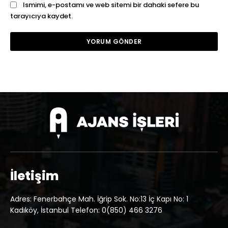
Ismimi, e-postamı ve web sitemi bir dahaki sefere bu
tarayıcıya kaydet.
İletişim
Adres: Fenerbahçe Mah. İğrip Sok. No:13 İç Kapı No: 1
Kadıköy, İstanbul Telefon: 0(850) 466 3276