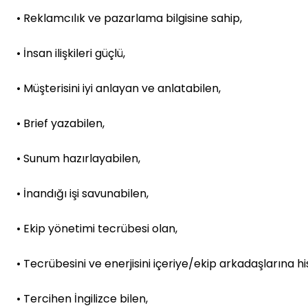
• Reklamcılık ve pazarlama bilgisine sahip,
• İnsan ilişkileri güçlü,
• Müşterisini iyi anlayan ve anlatabilen,
• Brief yazabilen,
• Sunum hazırlayabilen,
• İnandığı işi savunabilen,
• Ekip yönetimi tecrübesi olan,
• Tecrübesini ve enerjisini içeriye/ekip arkadaşlarına hi
• Tercihen İngilizce bilen,