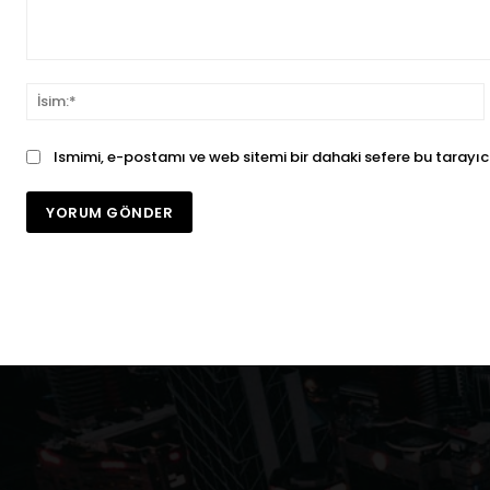
Yorum:
İ
Ismimi, e-postamı ve web sitemi bir dahaki sefere bu tarayıc