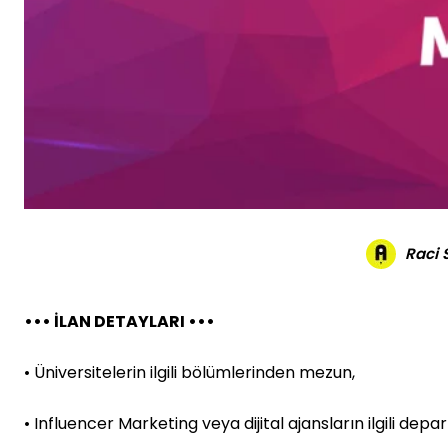
Raci
••• İLAN DETAYLARI •••
• Üniversitelerin ilgili bölümlerinden mezun,
• Influencer Marketing veya dijital ajansların ilgili d