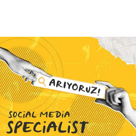
Daha Fazla