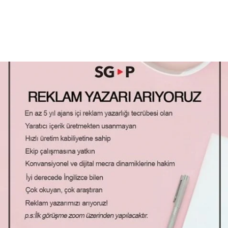
Daha Fazla