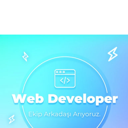
Daha Fazla