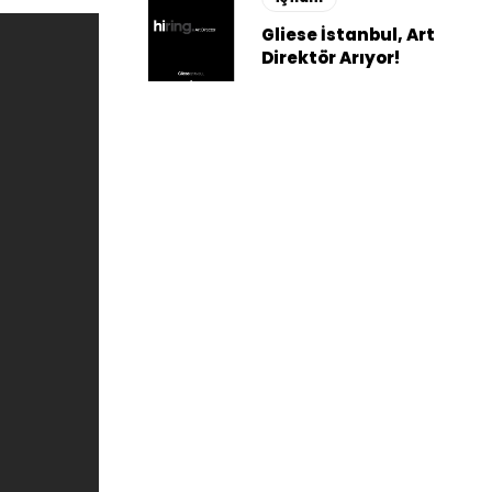
Gliese İstanbul, Art
Direktör Arıyor!