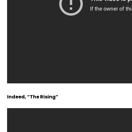
Indeed, “The Rising”