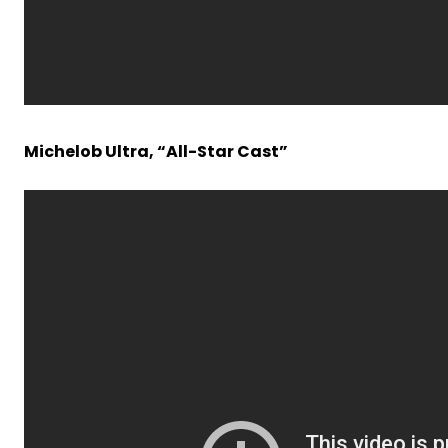
Michelob Ultra, “All-Star Cast”