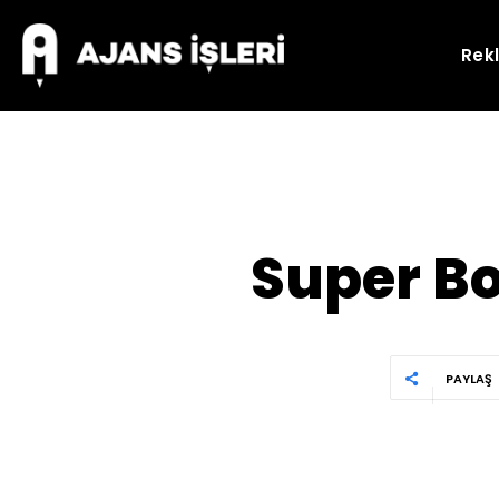
Rek
Super Bo
PAYLAŞ