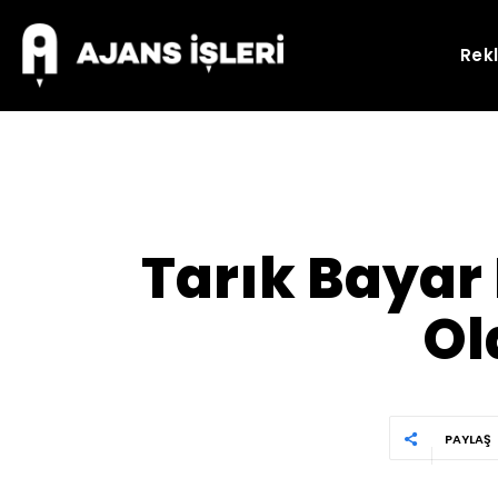
Rek
Tarık Bayar
Ol
PAYLAŞ