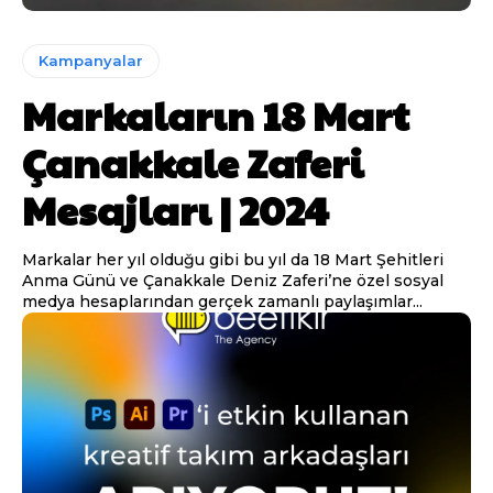
Kampanyalar
Markaların 18 Mart
Çanakkale Zaferi
Mesajları | 2024
Markalar her yıl olduğu gibi bu yıl da 18 Mart Şehitleri
Anma Günü ve Çanakkale Deniz Zaferi’ne özel sosyal
medya hesaplarından gerçek zamanlı paylaşımlar...