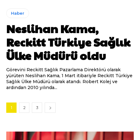
Haber
Neslihan Kama,
Reckitt Türkiye Sağlık
Ülke Müdürü oldu
Görevini Reckitt Sağlık Pazarlama Direktörü olarak
yürüten Neslihan Kama, 1 Mart itibariyle Reckitt Türkiye
Sağlık Ülke Müdürü olarak atandı. Robert Kolej ve
ardından 2010 yılında...
1
2
3