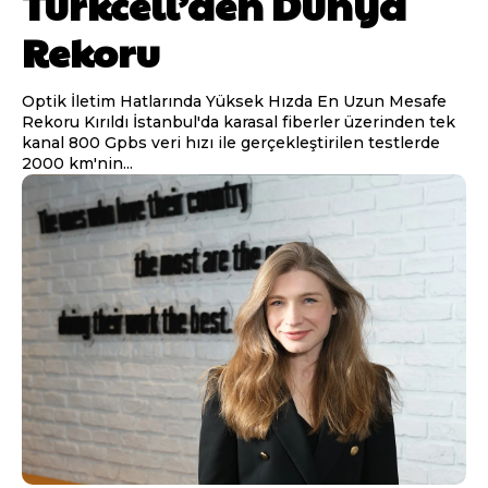
Turkcell’den Dünya
Rekoru
Optik İletim Hatlarında Yüksek Hızda En Uzun Mesafe
Rekoru Kırıldı İstanbul'da karasal fiberler üzerinden tek
kanal 800 Gpbs veri hızı ile gerçekleştirilen testlerde
2000 km'nin...