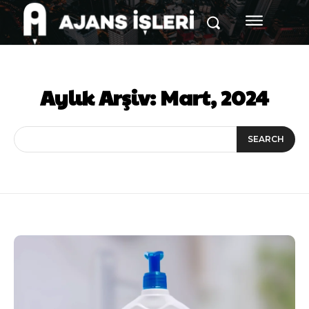
Aylık Arşiv: Mart, 2024
SEARCH