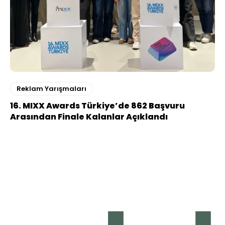
Reklam Yarışmaları
16. MIXX Awards Türkiye’de 862 Başvuru
Arasından Finale Kalanlar Açıklandı