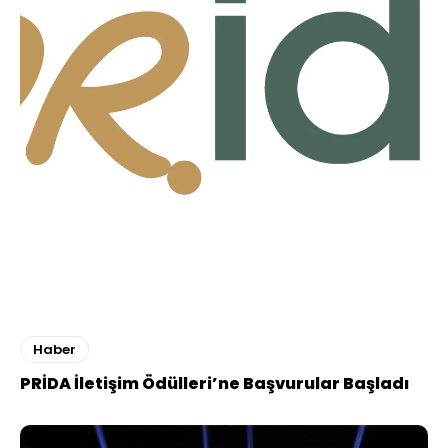
Haber
PRİDA İletişim Ödülleri’ne Başvurular Başladı