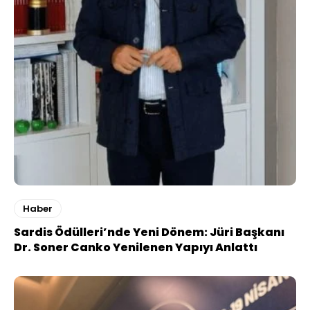
Haber
Sardis Ödülleri’nde Yeni Dönem: Jüri Başkanı
Dr. Soner Canko Yenilenen Yapıyı Anlattı