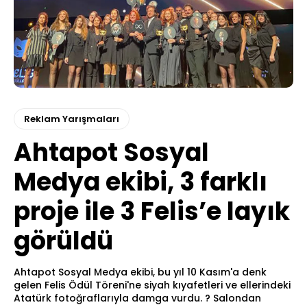
Reklam Yarışmaları
Ahtapot Sosyal
Medya ekibi, 3 farklı
proje ile 3 Felis’e layık
görüldü
Ahtapot Sosyal Medya ekibi, bu yıl 10 Kasım'a denk
gelen Felis Ödül Töreni'ne siyah kıyafetleri ve ellerindeki
Atatürk fotoğraflarıyla damga vurdu. ? Salondan