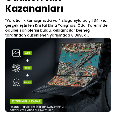
Kazananları
“Yaratıcılık kumaşımızda var” sloganıyla bu yıl 34. kez
gerçekleştirilen Kristal Elma Yarışması Ödül Töreni’nde
ödüller sahiplerini buldu. Reklamcılar Derneği
tarafından düzenlenen yarışmada 8 Büyük,...