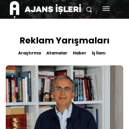
Reklam Yarışmaları
Araştırma
Atamalar
Haber
İş İlanı