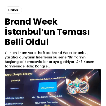
Haber
Brand Week
İstanbul’un Teması
Belli Oldu!
Yılın en ilham verici haftası Brand Week Istanbul,
yaratıcı dünyanın liderlerini bu sene “Bir Tarihin
Başlangıcı” temasıyla bir araya getiriyor. 4-8 Kasım
tarihlerinde Haliç Kongre...