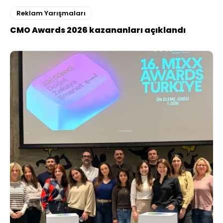
Reklam Yarışmaları
CMO Awards 2026 kazananları açıklandı