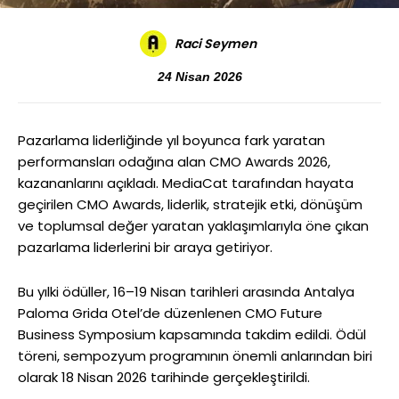
Raci Seymen
24 Nisan 2026
Pazarlama liderliğinde yıl boyunca fark yaratan
performansları odağına alan CMO Awards 2026,
kazananlarını açıkladı. MediaCat tarafından hayata
geçirilen CMO Awards, liderlik, stratejik etki, dönüşüm
ve toplumsal değer yaratan yaklaşımlarıyla öne çıkan
pazarlama liderlerini bir araya getiriyor.
Bu yılki ödüller, 16–19 Nisan tarihleri arasında Antalya
Paloma Grida Otel’de düzenlenen CMO Future
Business Symposium kapsamında takdim edildi. Ödül
töreni, sempozyum programının önemli anlarından biri
olarak 18 Nisan 2026 tarihinde gerçekleştirildi.