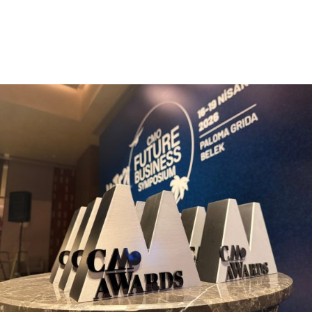
Daha Fazla