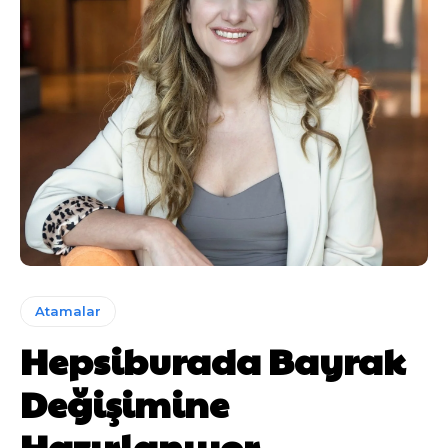
Atamalar
Hepsiburada Bayrak
Değişimine
Hazırlanıyor