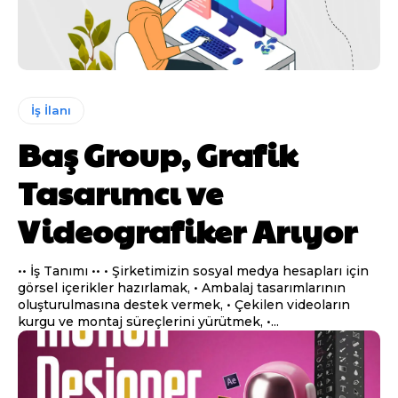
İş İlanı
Baş Group, Grafik
Tasarımcı ve
Videografiker Arıyor
•• İş Tanımı •• • Şirketimizin sosyal medya hesapları için
görsel içerikler hazırlamak, • Ambalaj tasarımlarının
oluşturulmasına destek vermek, • Çekilen videoların
kurgu ve montaj süreçlerini yürütmek, •...