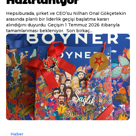
Hepsiburada, şirket ve CEO’su Nilhan Onal Gökçetekin
arasında planlı bir liderlik geçişi başlatma kararı
alındığını duyurdu. Geçişin 1 Temmuz 2026 itibarıyla
tamamlanması bekleniyor. Son birkaç...
Haber