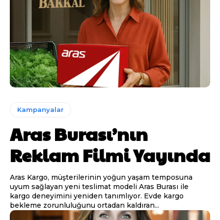
Kampanyalar
Aras Burası’nın
Reklam Filmi Yayında
Aras Kargo, müşterilerinin yoğun yaşam temposuna
uyum sağlayan yeni teslimat modeli Aras Burası ile
kargo deneyimini yeniden tanımlıyor. Evde kargo
bekleme zorunluluğunu ortadan kaldıran...