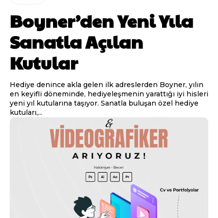
Boyner’den Yeni Yıla
Sanatla Açılan
Kutular
Hediye denince akla gelen ilk adreslerden Boyner, yılın
en keyifli döneminde, hediyeleşmenin yarattığı iyi hisleri
yeni yıl kutularına taşıyor. Sanatla buluşan özel hediye
kutuları,...