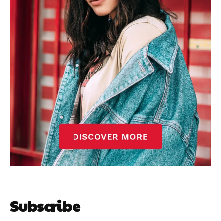
Subscribe