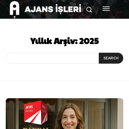
Yıllık Arşiv: 2025
SEARCH