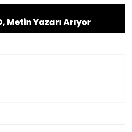
O, Metin Yazarı Arıyor