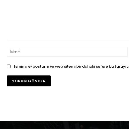
Yorum:
İ
Ismimi, e-postamı ve web sitemi bir dahaki sefere bu tarayıc