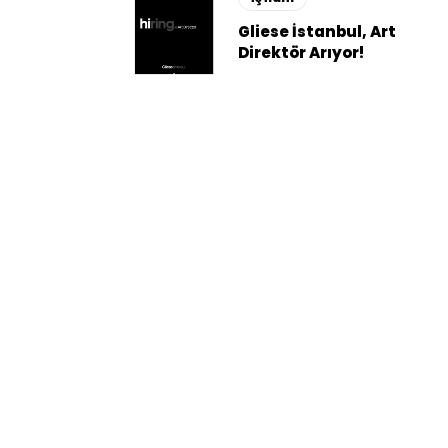
Gliese İstanbul, Art
Direktör Arıyor!