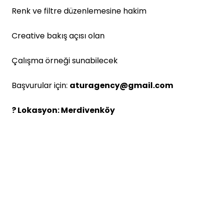
Renk ve filtre düzenlemesine hakim
Creative bakış açısı olan
Çalışma örneği sunabilecek
Başvurular için:
aturagency@gmail.com
? Lokasyon: Merdivenköy