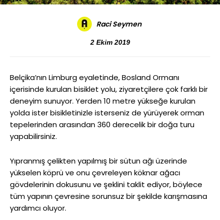
Raci Seymen
2 Ekim 2019
Belçika’nın Limburg eyaletinde, Bosland Ormanı
içerisinde kurulan bisiklet yolu, ziyaretçilere çok farklı bir
deneyim sunuyor. Yerden 10 metre yükseğe kurulan
yolda ister bisikletinizle isterseniz de yürüyerek orman
tepelerinden arasından 360 derecelik bir doğa turu
yapabilirsiniz.
Yıpranmış çelikten yapılmış bir sütun ağı üzerinde
yükselen köprü ve onu çevreleyen köknar ağacı
gövdelerinin dokusunu ve şeklini taklit ediyor, böylece
tüm yapının çevresine sorunsuz bir şekilde karışmasına
yardımcı oluyor.