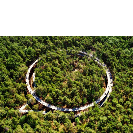
Daha Fazla