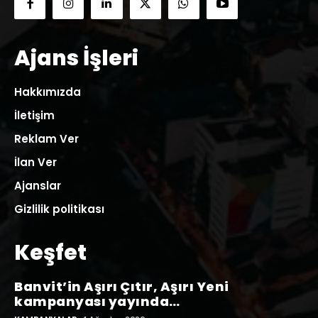
Ajans İşleri
Hakkımızda
İletişim
Reklam Ver
İlan Ver
Ajanslar
Gizlilik politikası
Keşfet
Banvit’in Aşırı Çıtır, Aşırı Yeni
kampanyası yayında…