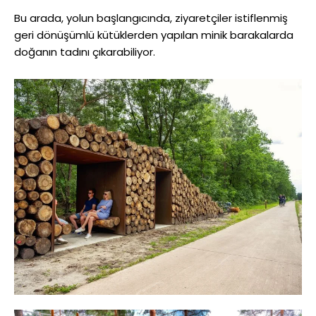
Bu arada, yolun başlangıcında, ziyaretçiler istiflenmiş
geri dönüşümlü kütüklerden yapılan minik barakalarda
doğanın tadını çıkarabiliyor.