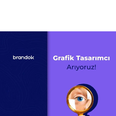
Daha Fazla