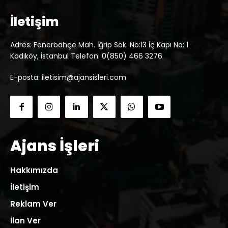
İletişim
Adres: Fenerbahçe Mah. İğrip Sok. No:13 İç Kapı No: 1
Kadıköy, İstanbul Telefon: 0(850) 466 3276
E-posta: iletisim@ajansisleri.com
Ajans İşleri
Hakkımızda
İletişim
Reklam Ver
İlan Ver