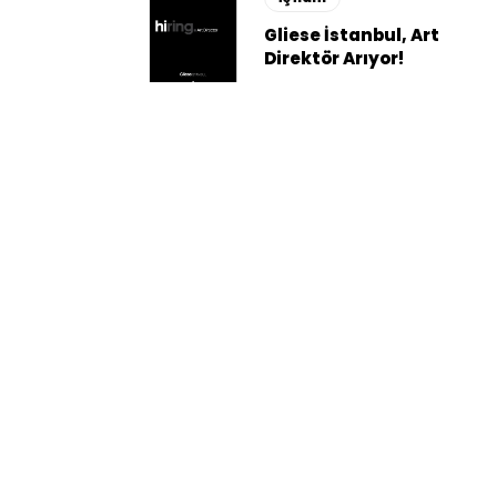
Gliese İstanbul, Art
Direktör Arıyor!