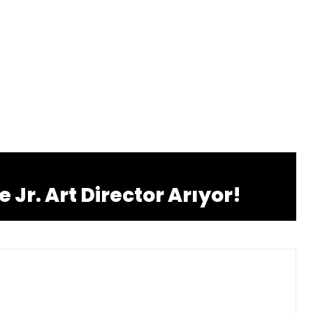
 ve Jr. Art Director Arıyor!