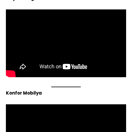
Konfor Mobilya