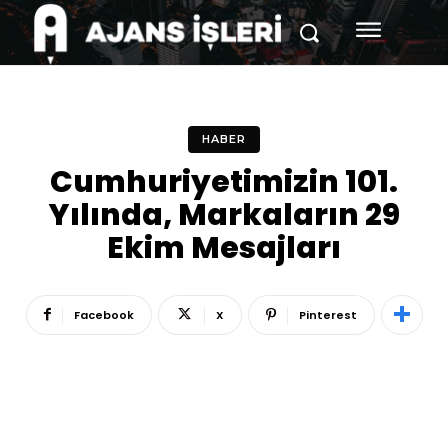
HABER
Cumhuriyetimizin 101.
Yılında, Markaların 29
Ekim Mesajları
Facebook
X
Pinterest