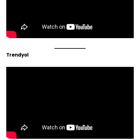
Trendyol