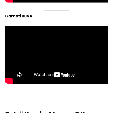
Garanti BBVA