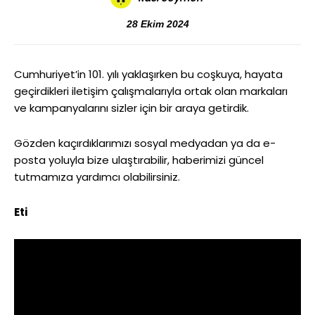
28 Ekim 2024
Cumhuriyet’in 101. yılı yaklaşırken bu coşkuya, hayata
geçirdikleri iletişim çalışmalarıyla ortak olan markaları
ve kampanyalarını sizler için bir araya getirdik.
Gözden kaçırdıklarımızı sosyal medyadan ya da e-
posta yoluyla bize ulaştırabilir, haberimizi güncel
tutmamıza yardımcı olabilirsiniz.
Eti