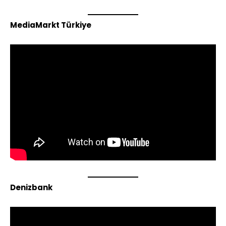
MediaMarkt Türkiye
Denizbank