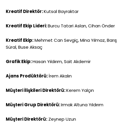
Kreatif Direktör:
Kutsal Bayraktar
Kreatif Ekip Lideri:
Burcu Tatari Aslan, Cihan Önder
Kreatif Ekip:
Mehmet Can Sevgiç, Mina Yılmaz, Barış
Süral, Buse Aksaç
Grafik Ekip:
Hasan Yıldırım, Sait Akdemir
Ajans Prodüktörü:
İrem Akalın
Müşteri İlişkileri Direktörü:
Kerem Yalçın
Müşteri Grup Direktörü:
Irmak Altuna Yıldırım
Müşteri Direktörü:
Zeynep Uzun