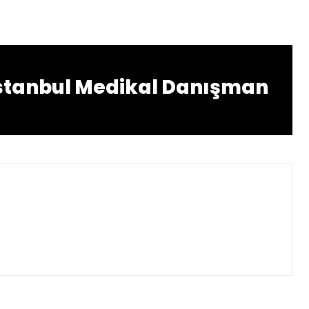
İstanbul Medikal Danışman