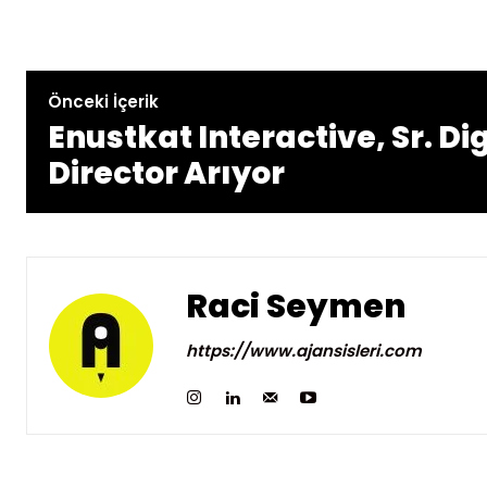
Önceki İçerik
Enustkat Interactive, Sr. Dig
Director Arıyor
Raci Seymen
https://www.ajansisleri.com