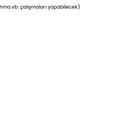
sunma vb. çalışmaları yapabilecek)