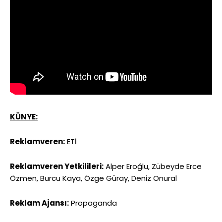
KÜNYE:
Reklamveren:
ETİ
Reklamveren Yetkilileri:
Alper Eroğlu, Zübeyde Erce
Özmen, Burcu Kaya, Özge Güray, Deniz Onural
Reklam Ajansı:
Propaganda