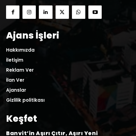
Ajans İşleri
Hakkımızda
İletişim
Reklam Ver
İlan Ver
Ajanslar
Gizlilik politikası
Keşfet
Banvit’in Aşırı Çıtır, Aşırı Yeni