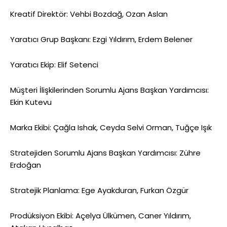
Kreatif Direktör: Vehbi Bozdağ, Ozan Aslan
Yaratıcı Grup Başkanı: Ezgi Yıldırım, Erdem Belener
Yaratıcı Ekip: Elif Setenci
Müşteri İlişkilerinden Sorumlu Ajans Başkan Yardımcısı:
Ekin Kutevu
Marka Ekibi: Çağla Ishak, Ceyda Selvi Orman, Tuğçe Işık
Stratejiden Sorumlu Ajans Başkan Yardımcısı: Zühre
Erdoğan
Stratejik Planlama: Ege Ayakduran, Furkan Özgür
Prodüksiyon Ekibi: Açelya Ülkümen, Caner Yıldırım,