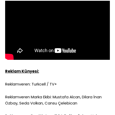
Reklam Künyesi:
Reklamveren:
Turkcell
/ TV+
Reklamveren Marka Ekibi: Mustafa Alcan, Dilara İnan
Özbay, Seda Volkan, Cansu Çelebican