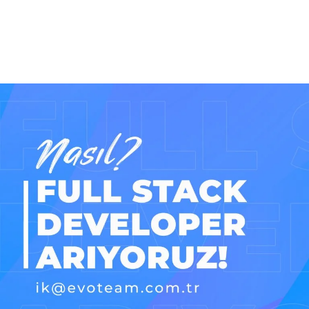
Daha Fazla