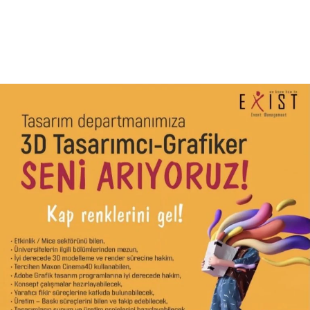
Daha Fazla