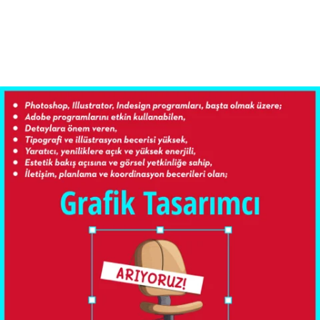
Daha Fazla