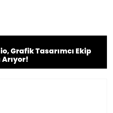
io, Grafik Tasarımcı Ekip
 Arıyor!