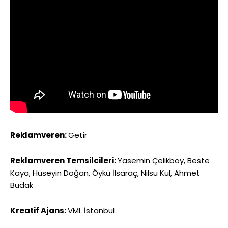
Reklamveren:
Getir
Reklamveren Temsilcileri:
Yasemin Çelikboy, Beste
Kaya, Hüseyin Doğan, Öykü İlsaraç, Nilsu Kul, Ahmet
Budak
Kreatif Ajans:
VML İstanbul