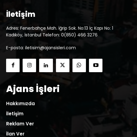
İletişim
Adres: Fenerbahçe Mah. İğrip Sok. No:13 İç Kapı No: 1
Kadıköy, İstanbul Telefon: 0(850) 466 3276
E-posta: iletisim@ajansisleri.com
Ajans İşleri
Hakkımızda
İletişim
Reklam Ver
İlan Ver