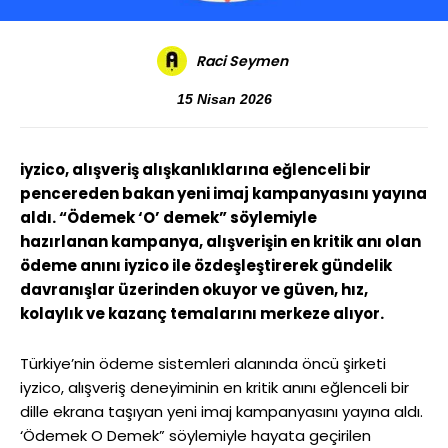
Raci Seymen
15 Nisan 2026
iyzico, alışveriş alışkanlıklarına eğlenceli bir
pencereden bakan yeni imaj kampanyasını yayına
aldı. “Ödemek ‘O’ demek” söylemiyle
hazırlanan
kampanya, alışverişin en kritik anı olan
ödeme anını iyzico ile özdeşleştirerek gündelik
davranışlar üzerinden okuyor ve güven, hız,
kolaylık ve kazanç temalarını merkeze alıyor.
Türkiye’nin ödeme sistemleri alanında öncü şirketi
iyzico, alışveriş deneyiminin en kritik anını eğlenceli bir
dille ekrana taşıyan yeni imaj kampanyasını yayına aldı.
‘Ödemek O Demek” söylemiyle hayata geçirilen