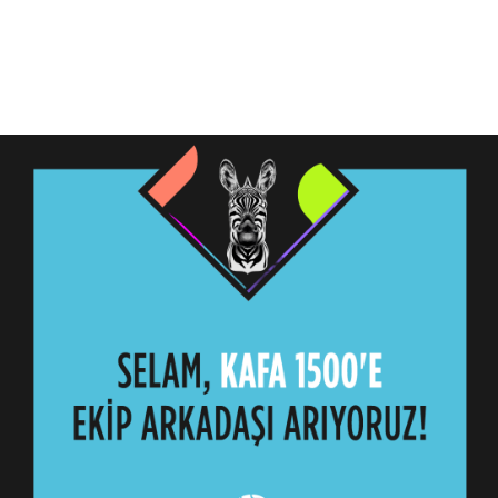
Daha Fazla