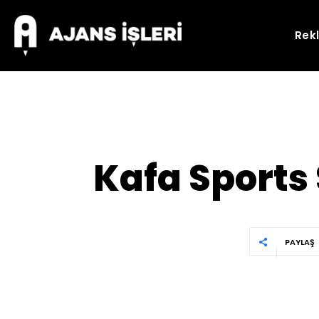
Rek
Kafa Sports
PAYLAŞ