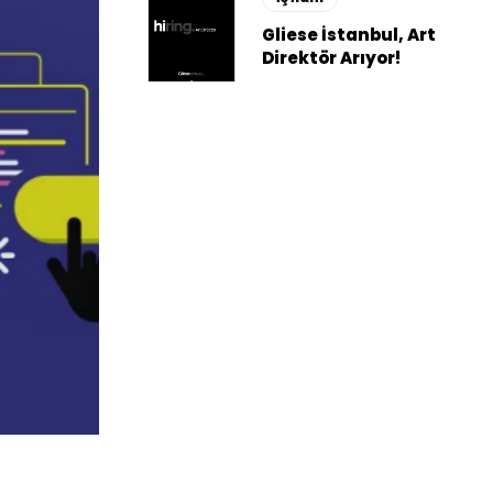
Gliese İstanbul, Art
Direktör Arıyor!