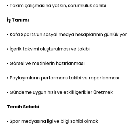
• Takım çalışmasına yatkın, sorumluluk sahibi
İş Tanımı
• Kafa Sports’un sosyal medya hesaplarının günlük yö
• İçerik takvimi oluşturulması ve takibi
• Görsel ve metinlerin hazırlanması
• Paylaşımların performans takibi ve raporlanması
• Gündeme uygun hızlı ve etkili içerikler üretmek
Tercih Sebebi
• Spor medyasına ilgi ve bilgi sahibi olmak