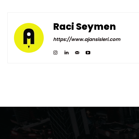
Raci Seymen
https://www.ajansisleri.com