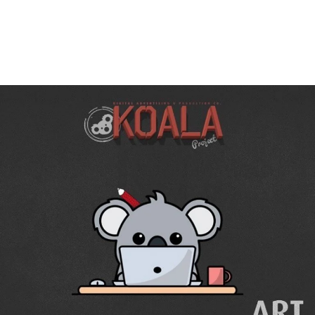
Daha Fazla