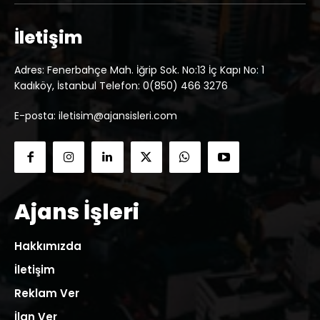
İletişim
Adres: Fenerbahçe Mah. İğrip Sok. No:13 İç Kapı No: 1
Kadıköy, İstanbul Telefon: 0(850) 466 3276
E-posta: iletisim@ajansisleri.com
Ajans İşleri
Hakkımızda
İletişim
Reklam Ver
İlan Ver