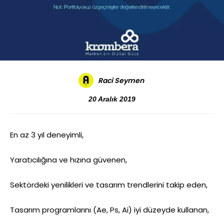
Raci Seymen
20 Aralık 2019
En az 3 yıl deneyimli,
Yaratıcılığına ve hızına güvenen,
Sektördeki yenilikleri ve tasarım trendlerini takip eden,
Tasarım programlarını (Ae, Ps, Ai) iyi düzeyde kullanan,