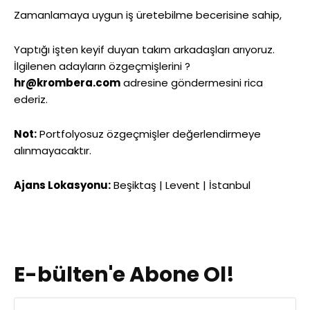
Zamanlamaya uygun iş üretebilme becerisine sahip,
Yaptığı işten keyif duyan takım arkadaşları arıyoruz.
İlgilenen adayların özgeçmişlerini ?
hr@krombera.com
adresine göndermesini rica
ederiz.
Not:
Portfolyosuz özgeçmişler değerlendirmeye
alınmayacaktır.
Ajans Lokasyonu:
Beşiktaş | Levent | İstanbul
E-bülten'e Abone Ol!