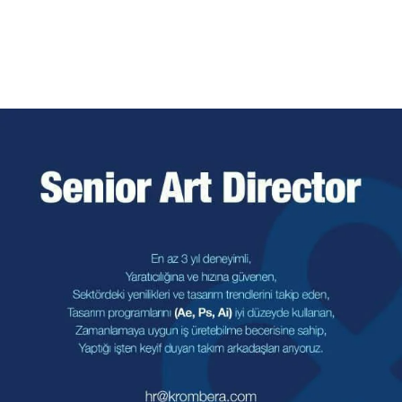
Daha Fazla