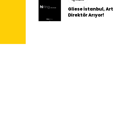
Gliese İstanbul, Art
Direktör Arıyor!