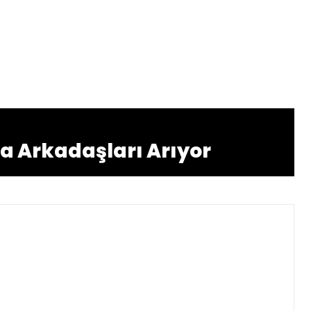
ma Arkadaşları Arıyor