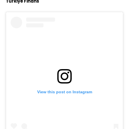
Türkiye Finans
View this post on Instagram