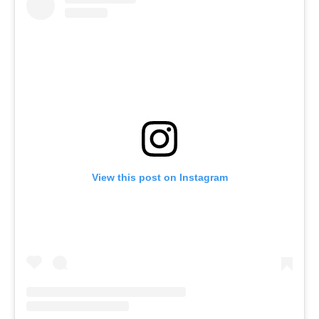
View this post on Instagram