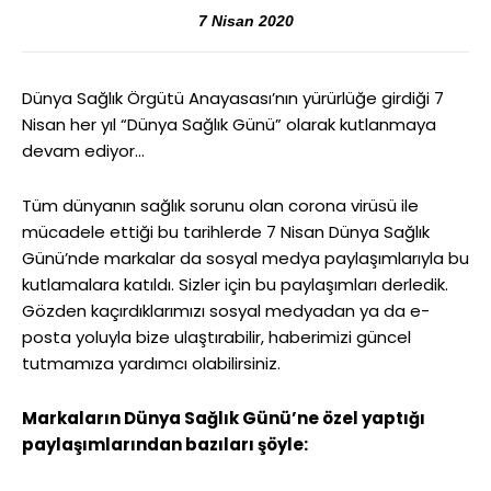
7 Nisan 2020
Dünya Sağlık Örgütü Anayasası’nın yürürlüğe girdiği 7
Nisan her yıl “Dünya Sağlık Günü” olarak kutlanmaya
devam ediyor…
Tüm dünyanın sağlık sorunu olan corona virüsü ile
mücadele ettiği bu tarihlerde 7 Nisan Dünya Sağlık
Günü’nde markalar da sosyal medya paylaşımlarıyla bu
kutlamalara katıldı. Sizler için bu paylaşımları derledik.
Gözden kaçırdıklarımızı sosyal medyadan ya da e-
posta yoluyla bize ulaştırabilir, haberimizi güncel
tutmamıza yardımcı olabilirsiniz.
Markaların Dünya Sağlık Günü’ne özel yaptığı
paylaşımlarından bazıları şöyle: