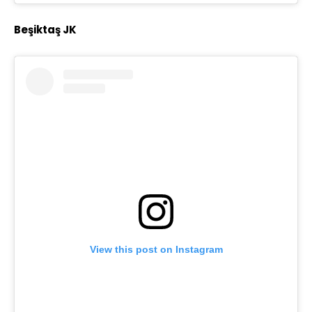
Beşiktaş JK
View this post on Instagram