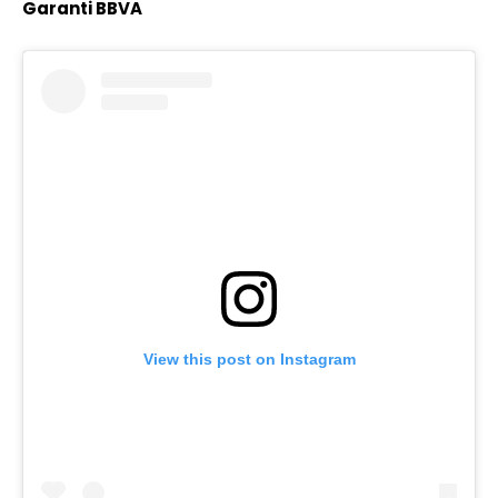
Garanti BBVA
View this post on Instagram