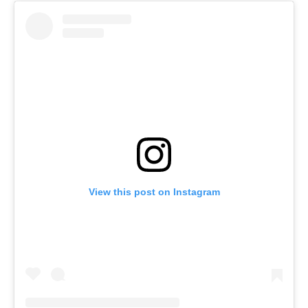
View this post on Instagram