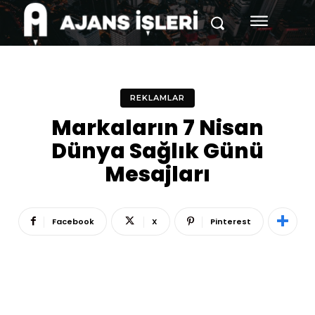
REKLAMLAR
Markaların 7 Nisan
Dünya Sağlık Günü
Mesajları
Facebook
X
Pinterest