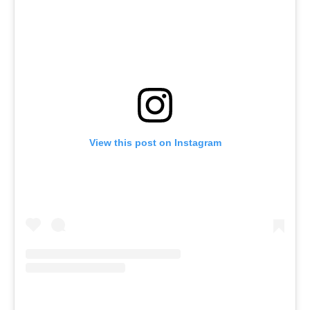
View this post on Instagram