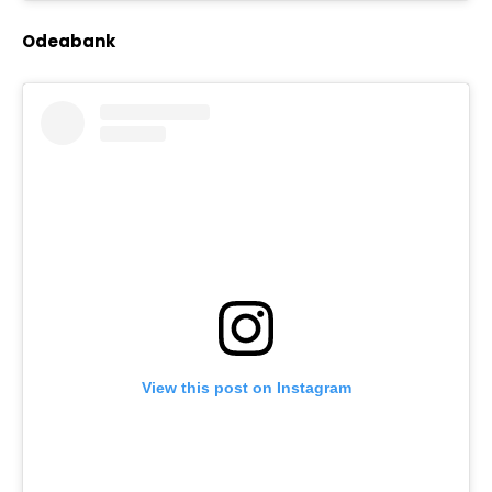
Odeabank
View this post on Instagram