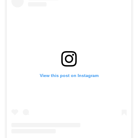
View this post on Instagram