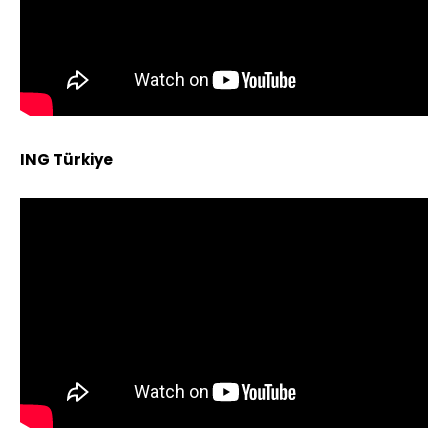
ING Türkiye