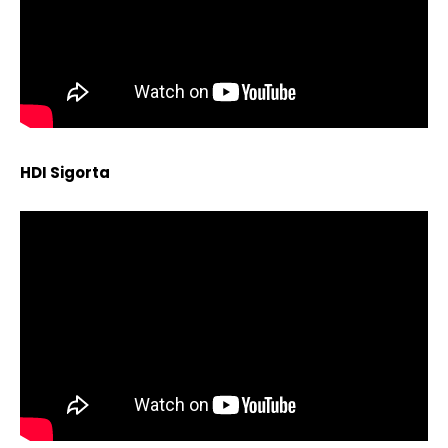
HDI Sigorta