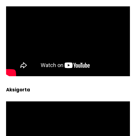
Aksigorta