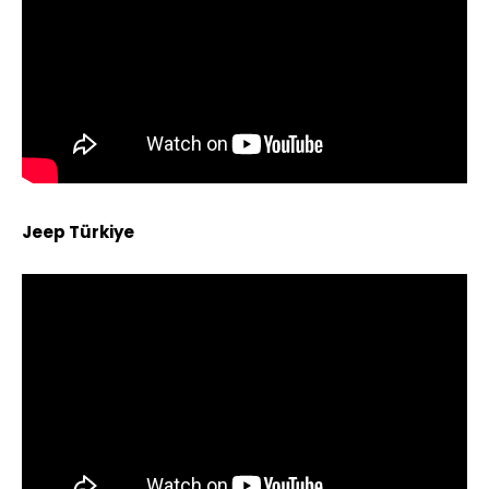
Jeep Türkiye