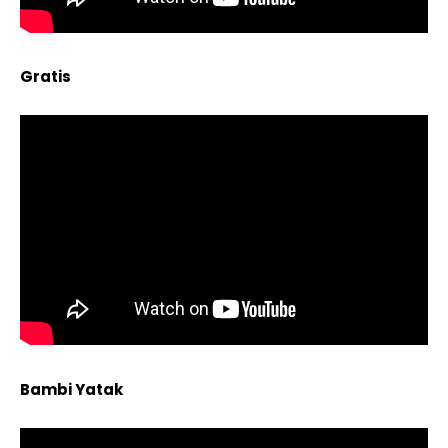
Gratis
Bambi Yatak