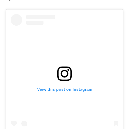
View this post on Instagram