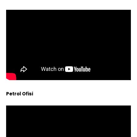
Petrol Ofisi