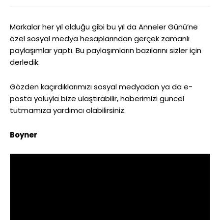
Markalar her yıl olduğu gibi bu yıl da Anneler Günü’ne
özel sosyal medya hesaplarından gerçek zamanlı
paylaşımlar yaptı. Bu paylaşımların bazılarını sizler için
derledik.
Gözden kaçırdıklarımızı sosyal medyadan ya da e-
posta yoluyla bize ulaştırabilir, haberimizi güncel
tutmamıza yardımcı olabilirsiniz.
Boyner