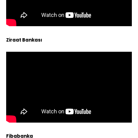
Ziraat Bankası
Fibabanka