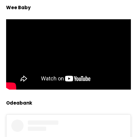
Wee Baby
Odeabank