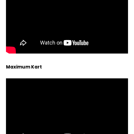
Maximum Kart