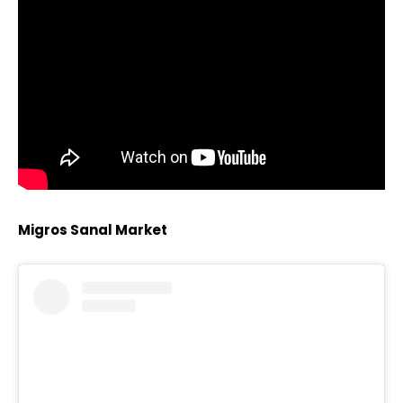
Migros Sanal Market