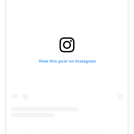
View this post on Instagram