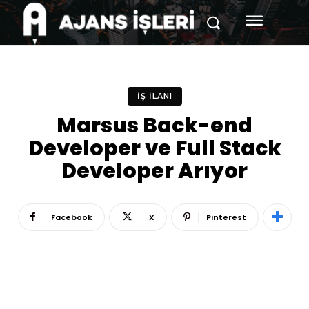
İŞ İLANI
Marsus Back-end
Developer ve Full Stack
Developer Arıyor
Facebook
X
Pinterest