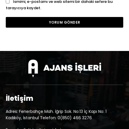
Ismimi, e-postamı ve web sitemi bir dahaki sefere bu
tarayıcıya kaydet.
İletişim
Adres: Fenerbahçe Mah. İğrip Sok. No:13 İç Kapı No: 1
Kadıköy, İstanbul Telefon: 0(850) 466 3276