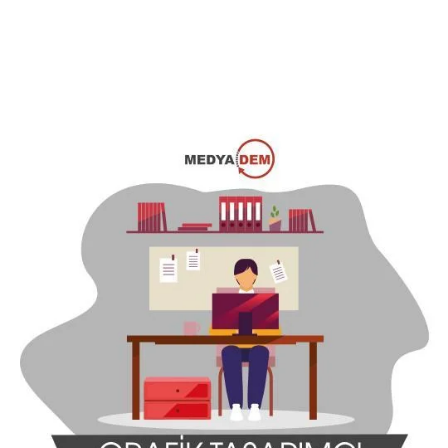
Daha Fazla