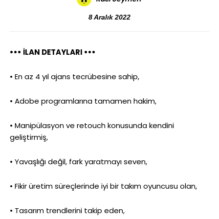
8 Aralık 2022
••• İLAN DETAYLARI •••
• En az 4 yıl ajans tecrübesine sahip,
• Adobe programlarına tamamen hakim,
• Manipülasyon ve retouch konusunda kendini
geliştirmiş,
• Yavaşlığı değil, fark yaratmayı seven,
• Fikir üretim süreçlerinde iyi bir takım oyuncusu olan,
• Tasarım trendlerini takip eden,