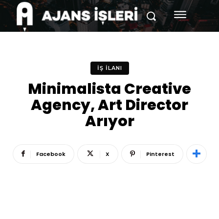
İŞ İLANI
Minimalista Creative
Agency, Art Director
Arıyor
Facebook
X
Pinterest