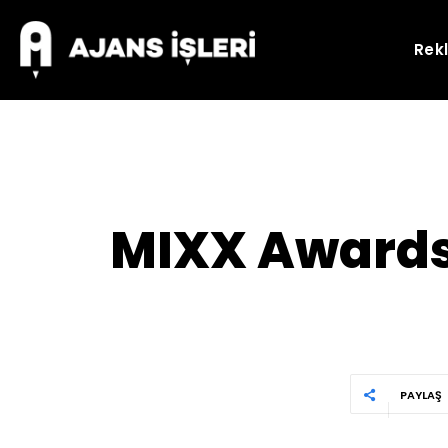
Rek
MIXX Awards 
PAYLAŞ