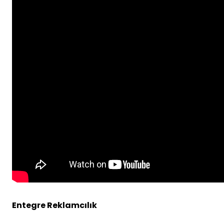
Entegre Reklamcılık