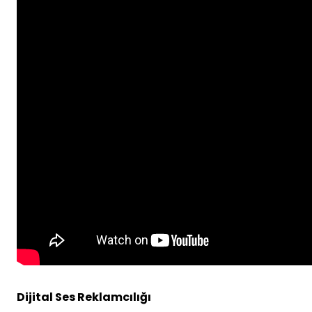
Dijital Ses Reklamcılığı