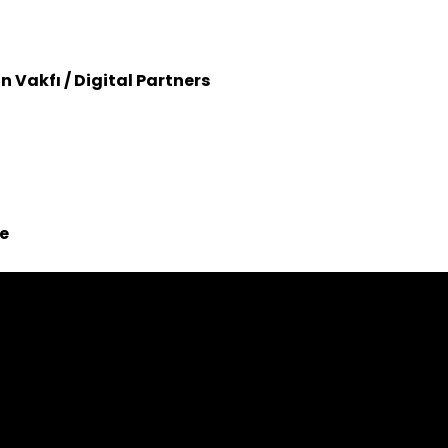
Vakfı / Digital Partners
ye