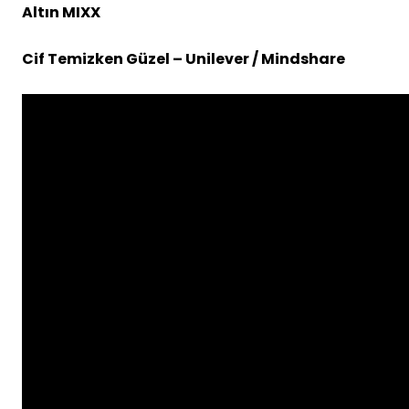
Altın MIXX
Cif Temizken Güzel – Unilever / Mindshare